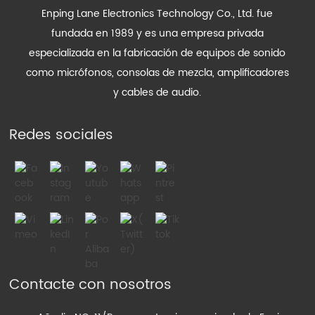
Enping Lane Electronics Technology Co., Ltd. fue
fundada en 1989 y es una empresa privada
especializada en la fabricación de equipos de sonido
como micrófonos, consolas de mezcla, amplificadores
y cables de audio.
Redes sociales
Contacte con nosotros